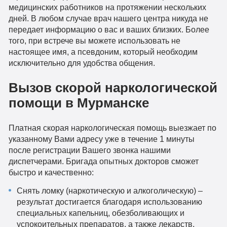
медицинских работников на протяжении нескольких
дней. В любом случае врач нашего центра никуда не
передает информацию о вас и ваших близких. Более
того, при встрече вы можете использовать не
настоящее имя, а псевдоним, который необходим
исключительно для удобства общения.
Вызов скорой наркологической
помощи в Мурманске
Платная скорая наркологическая помощь выезжает по
указанному Вами адресу уже в течение 1 минуты
после регистрации Вашего звонка нашими
диспетчерами. Бригада опытных докторов сможет
быстро и качественно:
Снять ломку (наркотическую и алкоголическую) –
результат достигается благодаря использованию
специальных капельниц, обезболивающих и
успокоительных препаратов, а также лекарств,