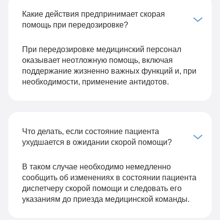
Какие действия предпринимает скорая
помощь при передозировке?
При передозировке медицинский персонал
оказывает неотложную помощь, включая
поддержание жизненно важных функций и, при
необходимости, применение антидотов.
Что делать, если состояние пациента
ухудшается в ожидании скорой помощи?
В таком случае необходимо немедленно
сообщить об изменениях в состоянии пациента
диспетчеру скорой помощи и следовать его
указаниям до приезда медицинской команды.