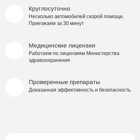
Круглосуточно
Несколько автомобилей скорой помощи.
Приезжаем за 30 минут
Медицинские лицензии
Работаем по лицензиям Министерства
здравоохранения
Проверенные препараты
Доказанная эффективность и безопасность