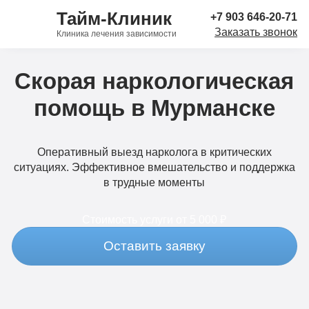
Тайм-Клиник
+7 903 646-20-71
Заказать звонок
Клиника лечения зависимости
Скорая наркологическая
помощь в Мурманске
Оперативный выезд нарколога в критических
ситуациях. Эффективное вмешательство и поддержка
в трудные моменты
Стоимость услуги
от 5 000 ₽
Оставить заявку