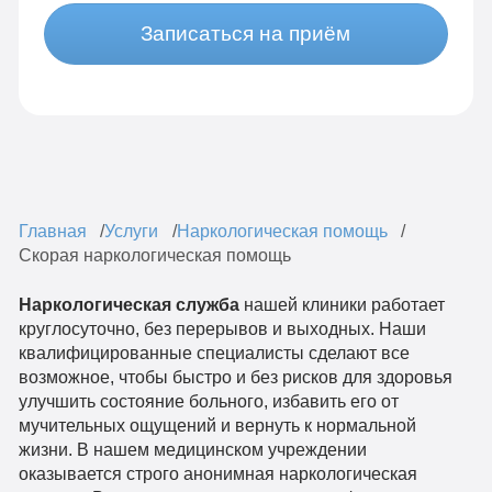
Записаться на приём
Главная
Услуги
Наркологическая помощь
Скорая наркологическая помощь
Наркологическая служба
нашей клиники работает
круглосуточно, без перерывов и выходных. Наши
квалифицированные специалисты сделают все
возможное, чтобы быстро и без рисков для здоровья
улучшить состояние больного, избавить его от
мучительных ощущений и вернуть к нормальной
жизни. В нашем медицинском учреждении
оказывается строго анонимная наркологическая