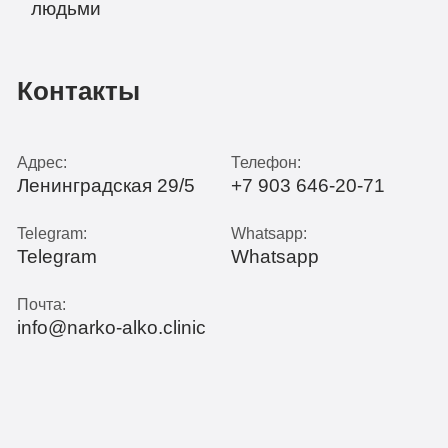
Контакты
Адрес:
Телефон:
Ленинградская 29/5
+7 903 646-20-71
Telegram:
Whatsapp:
Telegram
Whatsapp
Почта:
info@narko-alko.clinic