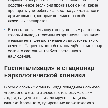
родственников (если они проживают с ним), какие
препараты употреблялись, сколько длился запой и
другие нюансы, которые повлияют на выбор
лечебных препаратов.
Врач ставит капельницу с инфузионным раствором,
который выводит токсины из организма, назначает
медикаменты для дальнейшего самостоятельного
лечения. Пациент может быть помещён в стационар,
если его состояние требует постоянного
наблюдения.
Госпитализация в стационар
наркологической клиники
В особо сложных случаях, когда поведение больного
угрожает его жизни и здоровью или окружающим
людям, пациента госпитализируют в стационар
клиники. Кроме того, купирование наркотического