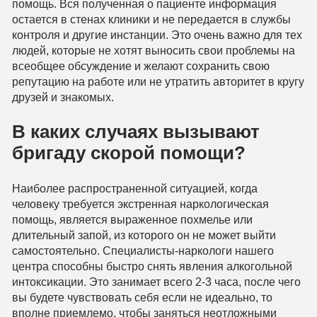
помощь. Вся полученная о пациенте информация
остается в стенах клиники и не передается в службы
контроля и другие инстанции. Это очень важно для тех
людей, которые не хотят выносить свои проблемы на
всеобщее обсуждение и желают сохранить свою
репутацию на работе или не утратить авторитет в кругу
друзей и знакомых.
В каких случаях вызывают
бригаду скорой помощи?
Наиболее распространенной ситуацией, когда
человеку требуется экстренная наркологическая
помощь, является выраженное похмелье или
длительный запой, из которого он не может выйти
самостоятельно. Специалисты-наркологи нашего
центра способны быстро снять явления алкогольной
интоксикации. Это занимает всего 2-3 часа, после чего
вы будете чувствовать себя если не идеально, то
вполне приемлемо, чтобы заняться неотложными