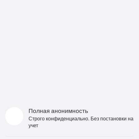
Полная анонимность
Строго конфиденциально. Без постановки на
учет