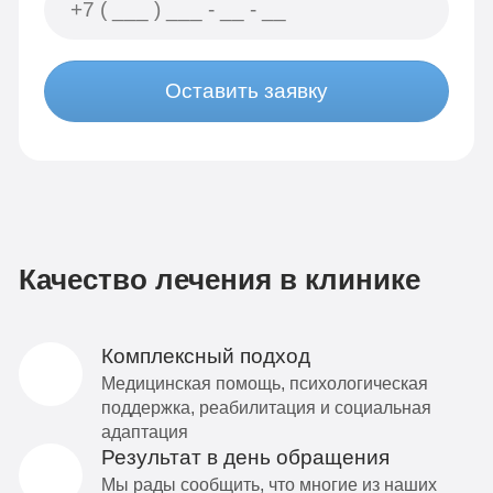
Оставить заявку
Качество лечения в клинике
Комплексный подход
Медицинская помощь, психологическая
поддержка, реабилитация и социальная
адаптация
Результат в день обращения
Мы рады сообщить, что многие из наших