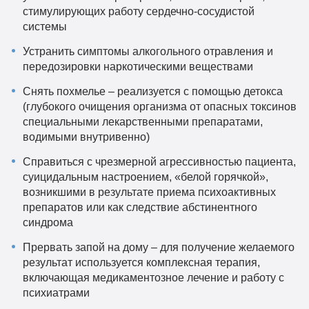
стимулирующих работу сердечно-сосудистой
системы
Устранить симптомы алкогольного отравления и
передозировки наркотическими веществами
Снять похмелье – реализуется с помощью детокса
(глубокого очищения организма от опасных токсинов
специальными лекарственными препаратами,
водимыми внутривенно)
Справиться с чрезмерной агрессивностью пациента,
суицидальным настроением, «белой горячкой»,
возникшими в результате приема психоактивных
препаратов или как следствие абстинентного
синдрома
Прервать запой на дому – для получение желаемого
результат используется комплексная терапия,
включающая медикаментозное лечение и работу с
психиатрами