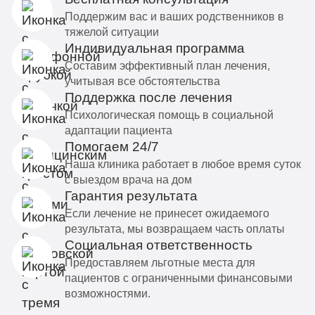
Поддержим вас и ваших родственников в
тяжелой ситуации
Индивидуальная программа
Составим эффективный план лечения,
учитывая все обстоятельства
Поддержка после лечения
Психологическая помощь в социальной
адаптации пациента
Помогаем 24/7
Наша клиника работает в любое время суток
с выездом врача на дом
Гарантия результата
Если лечение не принесет ожидаемого
результата, мы возвращаем часть оплаты
Социальная ответственность
Предоставляем льготные места для
пациентов с ограниченными финансовыми
возможностями.