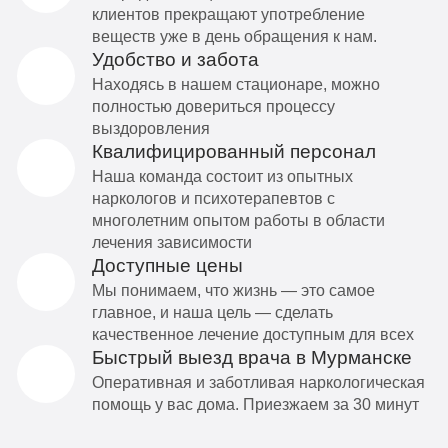
клиентов прекращают употребление
веществ уже в день обращения к нам.
Удобство и забота
Находясь в нашем стационаре, можно
полностью довериться процессу
выздоровления
Квалифицированный персонал
Наша команда состоит из опытных
наркологов и психотерапевтов с
многолетним опытом работы в области
лечения зависимости
Доступные цены
Мы понимаем, что жизнь — это самое
главное, и наша цель — сделать
качественное лечение доступным для всех
Быстрый выезд врача в Мурманске
Оперативная и заботливая наркологическая
помощь у вас дома. Приезжаем за 30 минут