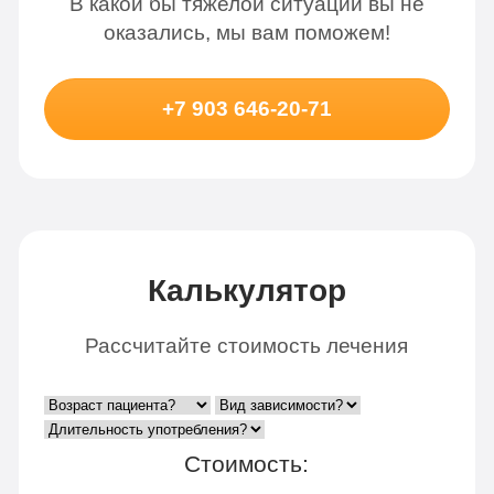
В какой бы тяжелой ситуации вы не
оказались, мы вам поможем!
+7 903 646-20-71
Калькулятор
Рассчитайте стоимость лечения
Стоимость: