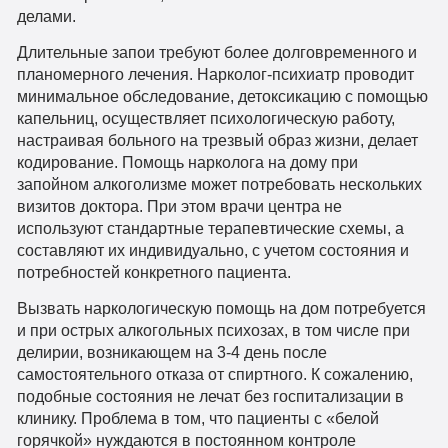
делами.
Длительные запои требуют более долговременного и
планомерного лечения. Нарколог-психиатр проводит
минимальное обследование, детоксикацию с помощью
капельниц, осуществляет психологическую работу,
настраивая больного на трезвый образ жизни, делает
кодирование. Помощь нарколога на дому при
запойном алкоголизме может потребовать нескольких
визитов доктора. При этом врачи центра не
используют стандартные терапевтические схемы, а
составляют их индивидуально, с учетом состояния и
потребностей конкретного пациента.
Вызвать наркологическую помощь на дом потребуется
и при острых алкогольных психозах, в том числе при
делирии, возникающем на 3-4 день после
самостоятельного отказа от спиртного. К сожалению,
подобные состояния не лечат без госпитализации в
клинику. Проблема в том, что пациенты с «белой
горячкой» нуждаются в постоянном контроле