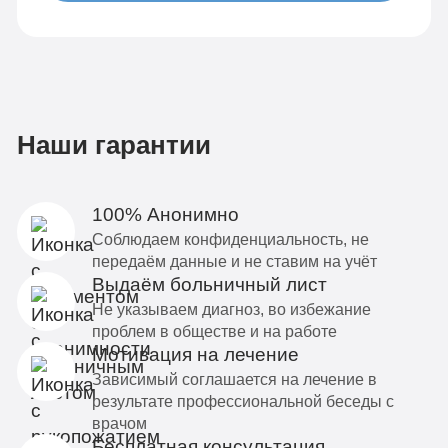
Наши гарантии
100% Анонимно
Соблюдаем конфиденциальность, не
передаём данные и не ставим на учёт
Выдаём больничный лист
Не указываем диагноз, во избежание
проблем в обществе и на работе
Мотивация на лечение
Зависимый соглашается на лечение в
результате профессиональной беседы с
врачом
Бесплатная консультация