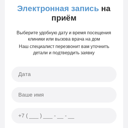
Электронная запись
на
приём
Выберите удобную дату и время посещения
клиники или вызова врача на дом
Наш специалист перезвонит вам уточнить
детали и подтвердить заявку