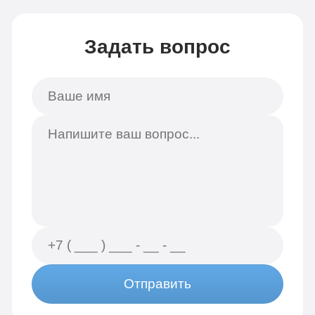
Задать вопрос
Отправить