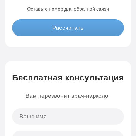
Оставьте номер для обратной связи
Рассчитать
Бесплатная консультация
Вам перезвонит врач-нарколог