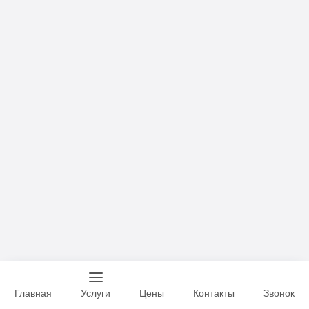
Главная
Услуги
Цены
Контакты
Звонок