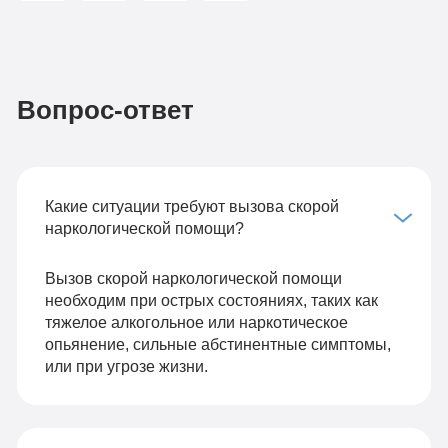
Вопрос-ответ
Какие ситуации требуют вызова скорой
наркологической помощи?
Вызов скорой наркологической помощи
необходим при острых состояниях, таких как
тяжелое алкогольное или наркотическое
опьянение, сильные абстинентные симптомы,
или при угрозе жизни.