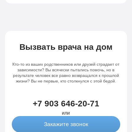
Вызвать врача на дом
Кто-то из ваших родственников или друзей страдает от
зависимости? Вы всячески пытались помочь, но в
результате человек все равно возвращался к прошлой
жизни? Вы не первые, кто столкнулся с этой бедой.
+7 903 646-20-71
или
Закажите звонок