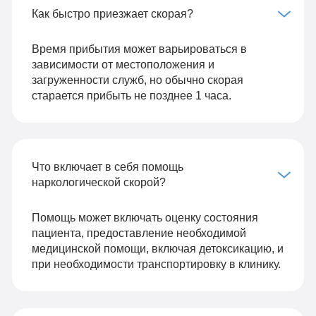
Как быстро приезжает скорая?
Время прибытия может варьироваться в
зависимости от местоположения и
загруженности служб, но обычно скорая
старается прибыть не позднее 1 часа.
Что включает в себя помощь
наркологической скорой?
Помощь может включать оценку состояния
пациента, предоставление необходимой
медицинской помощи, включая детоксикацию, и
при необходимости транспортировку в клинику.