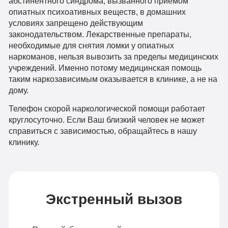
абстинентного синдрома, вызванного приемом
опиатных психоативных веществ, в домашних
условиях запрещено действующим
законодательством. Лекарственные препараты,
необходимые для снятия ломки у опиатных
наркоманов, нельзя вывозить за пределы медицинских
учреждений. Именно потому медицинская помощь
таким наркозависимым оказывается в клинике, а не на
дому.
Телефон скорой наркологической помощи работает
круглосуточно. Если Ваш близкий человек не может
справиться с зависимостью, обращайтесь в нашу
клинику.
Экстренный вызов