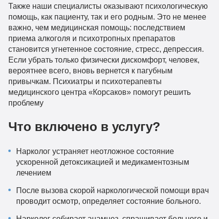
Также наши специалисты оказывают психологическую
помощь, как пациенту, так и его родным. Это не менее
важно, чем медицинская помощь: последствием
приема алкоголя и психотропных препаратов
становится угнетенное состояние, стресс, депрессия.
Если убрать только физически дискомфорт, человек,
вероятнее всего, вновь вернется к пагубным
привычкам. Психиатры и психотерапевты
медицинского центра «Корсаков» помогут решить
проблему
Что включено в услугу?
Нарколог устраняет неотложное состояние
ускоренной детоксикацией и медикаментозным
лечением
После вызова скорой наркологической помощи врач
проводит осмотр, определяет состояние больного.
Нарколог собирает анамнез, спрашивает больного и