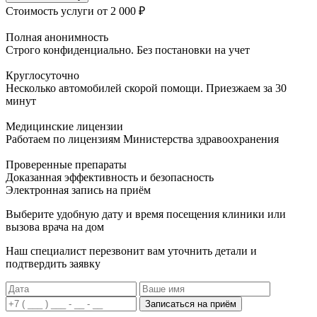
Стоимость услуги
от 2 000 ₽
Полная анонимность
Строго конфиденциально. Без постановки на учет
Круглосуточно
Несколько автомобилей скорой помощи. Приезжаем за 30
минут
Медицинские лицензии
Работаем по лицензиям Министерства здравоохранения
Проверенные препараты
Доказанная эффективность и безопасность
Электронная запись
на приём
Выберите удобную дату и время посещения клиники или
вызова врача на дом
Наш специалист перезвонит вам уточнить детали и
подтвердить заявку
Записаться на приём