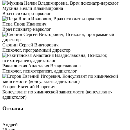
Мухина Нелли Владимировна
Врач психиатр-нарколог
Пеца Янош Иванович
Врач психиатр-нарколог
Скопин Сергей Викторович
Психолог, программный директор
Ракитянская Анастасия Владиславовна
Психолог, психотерапевт, аддиктолог
Егоров Евгений Игоревич
Консультант по химической зависимости (консультант-
аддиктолог)
Отзывы
Андрей
38 лет