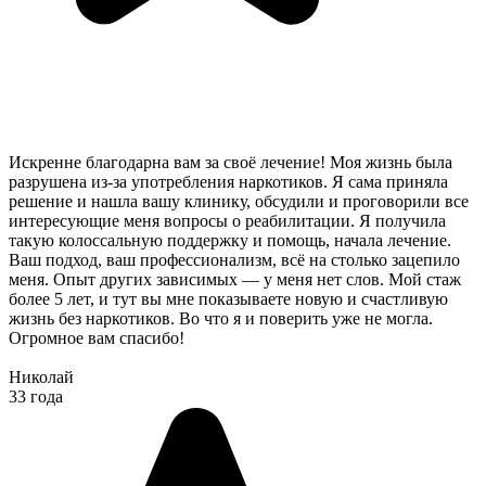
Искренне благодарна вам за своё лечение! Моя жизнь была
разрушена из-за употребления наркотиков. Я сама приняла
решение и нашла вашу клинику, обсудили и проговорили все
интересующие меня вопросы о реабилитации. Я получила
такую колоссальную поддержку и помощь, начала лечение.
Ваш подход, ваш профессионализм, всё на столько зацепило
меня. Опыт других зависимых — у меня нет слов. Мой стаж
более 5 лет, и тут вы мне показываете новую и счастливую
жизнь без наркотиков. Во что я и поверить уже не могла.
Огромное вам спасибо!
Николай
33 года