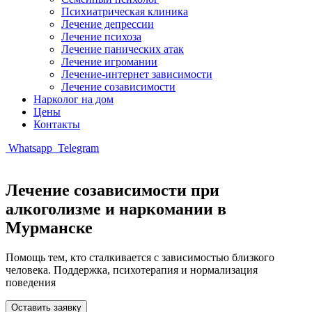
Психиатрическая клиника
Лечение депрессии
Лечение психоза
Лечение панических атак
Лечение игромании
Лечение-интернет зависимости
Лечение созависимости
Нарколог на дом
Цены
Контакты
Whatsapp
Telegram
Лечение созависимости при
алкоголизме и наркомании в
Мурманске
Помощь тем, кто сталкивается с зависимостью близкого
человека. Поддержка, психотерапия и нормализация
поведения
Оставить заявку