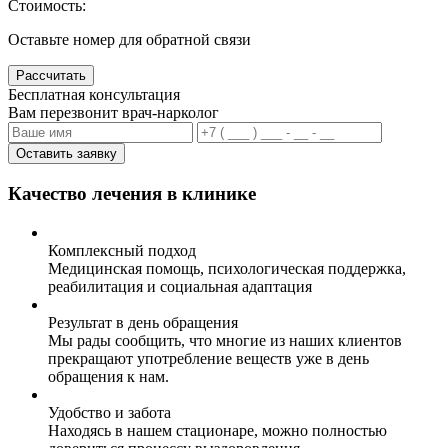
Стоимость:
Оставьте номер для обратной связи
Рассчитать
Бесплатная консультация
Вам перезвонит врач-нарколог
Оставить заявку
Качество лечения в клинике
Комплексный подход
Медицинская помощь, психологическая поддержка,
реабилитация и социальная адаптация
Результат в день обращения
Мы рады сообщить, что многие из наших клиентов
прекращают употребление веществ уже в день
обращения к нам.
Удобство и забота
Находясь в нашем стационаре, можно полностью