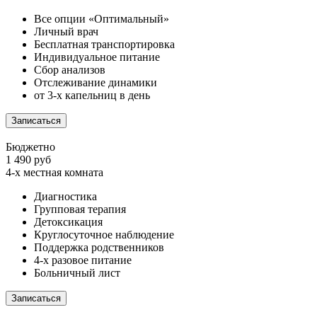
Все опции «Оптимальный»
Личный врач
Бесплатная транспортировка
Индивидуальное питание
Сбор анализов
Отслеживание динамики
от 3-х капельниц в день
Записаться
Бюджетно
1 490 руб
4-х местная комната
Диагностика
Групповая терапия
Детоксикация
Круглосуточное наблюдение
Поддержка родственников
4-х разовое питание
Больничный лист
Записаться