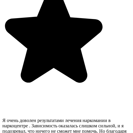
Я очень доволен результатами лечения наркомании в
наркоцентре . Зависимость оказалась слишком сильной, и я
подозревал, что ничего не сможет мне помочь. Но благодаря