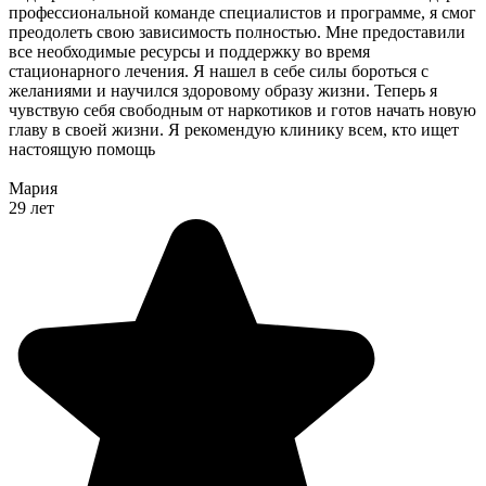
профессиональной команде специалистов и программе, я смог
преодолеть свою зависимость полностью. Мне предоставили
все необходимые ресурсы и поддержку во время
стационарного лечения. Я нашел в себе силы бороться с
желаниями и научился здоровому образу жизни. Теперь я
чувствую себя свободным от наркотиков и готов начать новую
главу в своей жизни. Я рекомендую клинику всем, кто ищет
настоящую помощь
Мария
29 лет