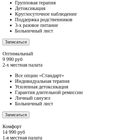
Групповая терапия
Детоксикация
Круглосуточное наблюдение
Поддержка родственников
3-х разовое питание
Больничный лист
Записаться
Оптимальный
9 990 руб
2-х местная палата
Все опции «Стандарт»
Индивидуальная терапия
Усиленная детоксикация
Гарантия длительной ремиссии
Личный санузел
Больничный лист
Записаться
Комфорт
14 990 руб
1-я местная палата