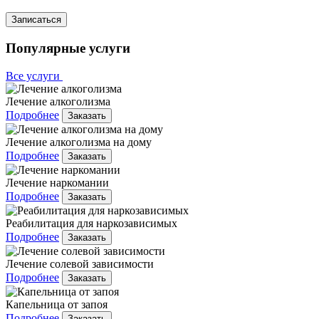
Записаться
Популярные услуги
Все услуги
Лечение алкоголизма
Подробнее
Заказать
Лечение алкоголизма на дому
Подробнее
Заказать
Лечение наркомании
Подробнее
Заказать
Реабилитация для наркозависимых
Подробнее
Заказать
Лечение солевой зависимости
Подробнее
Заказать
Капельница от запоя
Подробнее
Заказать