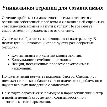
Уникальная терапия для созависимых
Лечение проблемы созависимости всегда начинается с
осознания собственной проблемы и желания с ней справиться
- это ключевой момент на пути к успеху. Не все смогут
самостоятельно преодолеть это отклонение.
Лучше всего обратиться за помощью к психотерапевту. В
психиатрии и наркологии используются разнообразные
методики:
Коллективные и индивидуальные занятия;
Консультации семейного психолога;
Лекции, посвященные проблеме алкоголизма и
наркомании.
Положительный результат приходит быстро. Специалист
поможет не только избавиться от психических проблем, но и
научит верному поведению с зависимым.
Не забудьте обратиться за помощью в наркологический центр
и пройти полный курс лечения созависимости при
алкоголизме или наркомании.