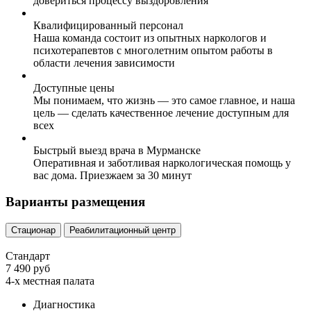
довериться процессу выздоровления
Квалифицированный персонал
Наша команда состоит из опытных наркологов и
психотерапевтов с многолетним опытом работы в
области лечения зависимости
Доступные цены
Мы понимаем, что жизнь — это самое главное, и наша
цель — сделать качественное лечение доступным для
всех
Быстрый выезд врача в Мурманске
Оперативная и заботливая наркологическая помощь у
вас дома. Приезжаем за 30 минут
Варианты размещения
Стационар
Реабилитационный центр
Стандарт
7 490 руб
4-х местная палата
Диагностика