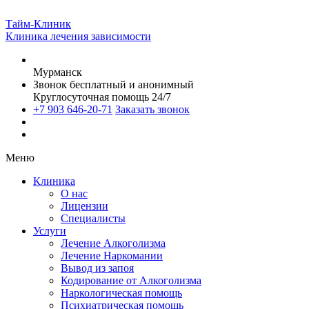
Тайм-Клиник
Клиника лечения зависимости
Мурманск
Звонок бесплатный и анонимный
Круглосуточная помощь 24/7
+7 903 646-20-71
Заказать звонок
Меню
Клиника
О нас
Лицензии
Специалисты
Услуги
Лечение Алкоголизма
Лечение Наркомании
Вывод из запоя
Кодирование от Алкоголизма
Наркологическая помощь
Психиатрическая помощь