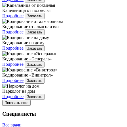
Капельница от похмелья
Подробнее
Заказать
Кодирование от алкоголизма
Подробнее
Заказать
Кодирование на дому
Подробнее
Заказать
Кодирование «Эспераль»
Подробнее
Заказать
Кодирование «Вивитрол»
Подробнее
Заказать
Нарколог на дом
Подробнее
Заказать
Показать еще
Специалисты
Все врачи