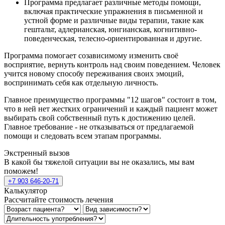
Программа предлагает различные методы помощи,
включая практические упражнения в письменной и
устной форме и различные виды терапии, такие как
гештальт, адлерианская, юнгианская, когнитивно-
поведенческая, телесно-ориентированная и другие.
Программа помогает созависимому изменить своё
восприятие, вернуть контроль над своим поведением. Человек
учится новому способу переживания своих эмоций,
воспринимать себя как отдельную личность.
Главное преимущество программы "12 шагов" состоит в том,
что в ней нет жестких ограничений и каждый пациент может
выбирать свой собственный путь к достижению целей.
Главное требование - не отказываться от предлагаемой
помощи и следовать всем этапам программы.
Экстренный вызов
В какой бы тяжелой ситуации вы не оказались, мы вам
поможем!
+7 903 646-20-71
Калькулятор
Рассчитайте стоимость лечения