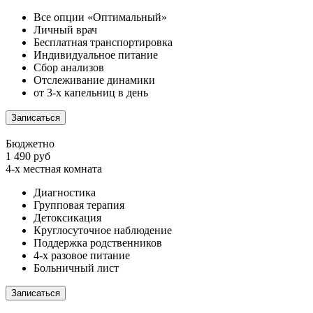
Все опции «Оптимальный»
Личный врач
Бесплатная транспортировка
Индивидуальное питание
Сбор анализов
Отслеживание динамики
от 3-х капельниц в день
Записаться
Бюджетно
1 490 руб
4-х местная комната
Диагностика
Групповая терапия
Детоксикация
Круглосуточное наблюдение
Поддержка родственников
4-х разовое питание
Больничный лист
Записаться