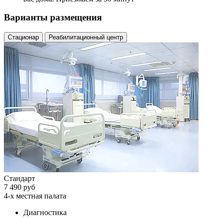
Варианты размещения
Стационар
Реабилитационный центр
Стандарт
7 490 руб
4-х местная палата
Диагностика