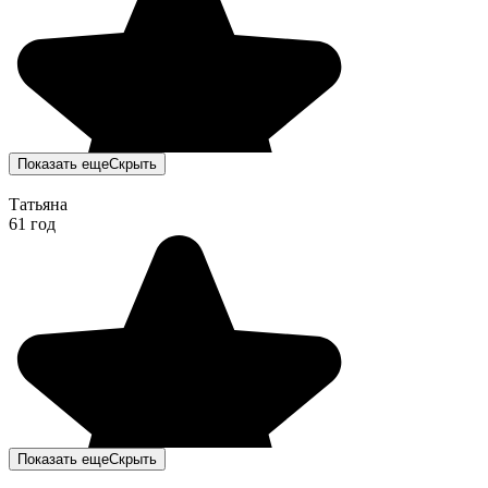
Показать еще
Скрыть
Татьяна
61 год
Показать еще
Скрыть