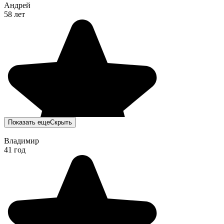
Андрей
58 лет
Показать еще
Скрыть
Владимир
41 год