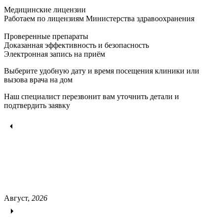
Медицинские лицензии
Работаем по лицензиям Министерства здравоохранения
Проверенные препараты
Доказанная эффективность и безопасность
Электронная запись
на приём
Выберите удобную дату и время посещения клиники или
вызова врача на дом
Наш специалист перезвонит вам уточнить детали и
подтвердить заявку
Август,
2026