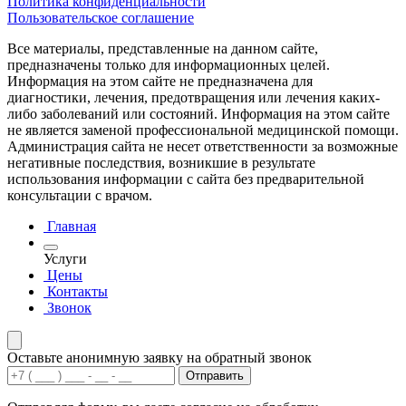
Политика конфиденциальности
Пользовательское соглашение
Все материалы, представленные на данном сайте,
предназначены только для информационных целей.
Информация на этом сайте не предназначена для
диагностики, лечения, предотвращения или лечения каких-
либо заболеваний или состояний. Информация на этом сайте
не является заменой профессиональной медицинской помощи.
Администрация сайта не несет ответственности за возможные
негативные последствия, возникшие в результате
использования информации с сайта без предварительной
консультации с врачом.
Главная
Услуги
Цены
Контакты
Звонок
Оставьте анонимную заявку на обратный звонок
Отправить