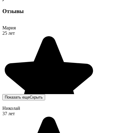
Отзывы
Мария
25 лет
Показать еще
Скрыть
Николай
37 лет