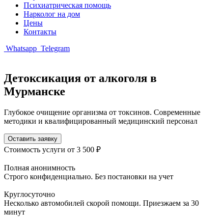
Психиатрическая помощь
Нарколог на дом
Цены
Контакты
Whatsapp
Telegram
Детоксикация от алкоголя в
Мурманске
Глубокое очищение организма от токсинов. Современные
методики и квалифицированный медицинский персонал
Оставить заявку
Стоимость услуги
от 3 500 ₽
Полная анонимность
Строго конфиденциально. Без постановки на учет
Круглосуточно
Несколько автомобилей скорой помощи. Приезжаем за 30
минут