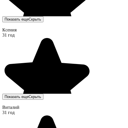
Показать еще
Скрыть
Ксения
31 год
Показать еще
Скрыть
Виталий
31 год