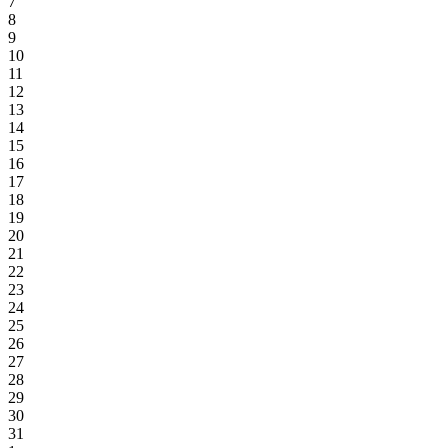
7
8
9
10
11
12
13
14
15
16
17
18
19
20
21
22
23
24
25
26
27
28
29
30
31