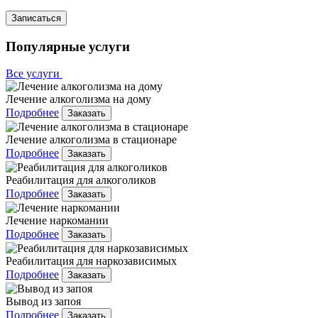
Записаться
Популярные услуги
Все услуги
Лечение алкоголизма на дому
Подробнее
Заказать
Лечение алкоголизма в стационаре
Подробнее
Заказать
Реабилитация для алкоголиков
Подробнее
Заказать
Лечение наркомании
Подробнее
Заказать
Реабилитация для наркозависимых
Подробнее
Заказать
Вывод из запоя
Подробнее
Заказать