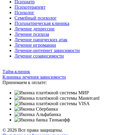
Психиатр
Психотерапевт
Психолог
Семейный психолог
Психиатрическая клиника
Лечение депрессии
Лечение психоза
Лечение панических атак
Лечение игромании
Лечение-интернет зависимости
Лечение созависимости
Тайм-клиник
Клиника лечения зависимости
Принимаем к оплате:
© 2026 Все права защищены.