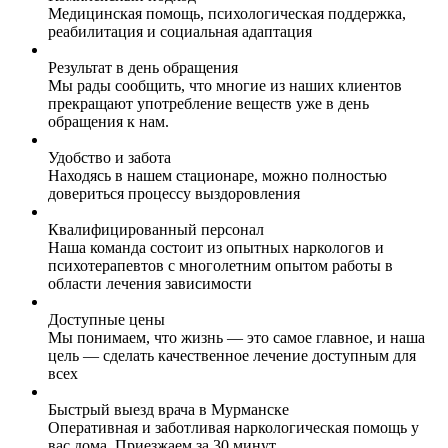
Медицинская помощь, психологическая поддержка,
реабилитация и социальная адаптация
Результат в день обращения
Мы рады сообщить, что многие из наших клиентов
прекращают употребление веществ уже в день
обращения к нам.
Удобство и забота
Находясь в нашем стационаре, можно полностью
довериться процессу выздоровления
Квалифицированный персонал
Наша команда состоит из опытных наркологов и
психотерапевтов с многолетним опытом работы в
области лечения зависимости
Доступные цены
Мы понимаем, что жизнь — это самое главное, и наша
цель — сделать качественное лечение доступным для
всех
Быстрый выезд врача в Мурманске
Оперативная и заботливая наркологическая помощь у
вас дома. Приезжаем за 30 минут