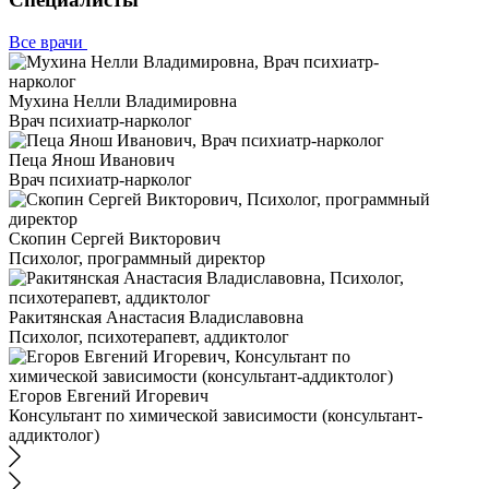
Все врачи
Мухина Нелли Владимировна
Врач психиатр-нарколог
Пеца Янош Иванович
Врач психиатр-нарколог
Скопин Сергей Викторович
Психолог, программный директор
Ракитянская Анастасия Владиславовна
Психолог, психотерапевт, аддиктолог
Егоров Евгений Игоревич
Консультант по химической зависимости (консультант-
аддиктолог)