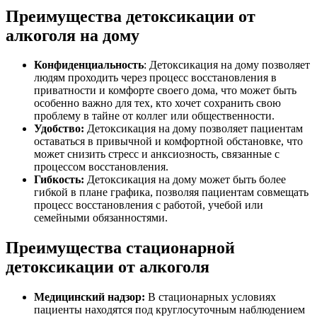
Преимущества детоксикации от
алкоголя на дому
Конфиденциальность
: Детоксикация на дому позволяет
людям проходить через процесс восстановления в
приватности и комфорте своего дома, что может быть
особенно важно для тех, кто хочет сохранить свою
проблему в тайне от коллег или общественности.
Удобство:
Детоксикация на дому позволяет пациентам
оставаться в привычной и комфортной обстановке, что
может снизить стресс и анксиозность, связанные с
процессом восстановления.
Гибкость:
Детоксикация на дому может быть более
гибкой в плане графика, позволяя пациентам совмещать
процесс восстановления с работой, учебой или
семейными обязанностями.
Преимущества стационарной
детоксикации от алкоголя
Медицинский надзор:
В стационарных условиях
пациенты находятся под круглосуточным наблюдением