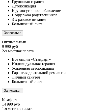
Групповая терапия
Детоксикация
Круглосуточное наблюдение
Поддержка родственников
3-х разовое питание
Больничный лист
Записаться
Оптимальный
9 990 руб
2-х местная палата
Все опции «Стандарт»
Индивидуальная терапия
Усиленная детоксикация
Гарантия длительной ремиссии
Личный санузел
Больничный лист
Записаться
Комфорт
14 990 руб
1-я местная палата