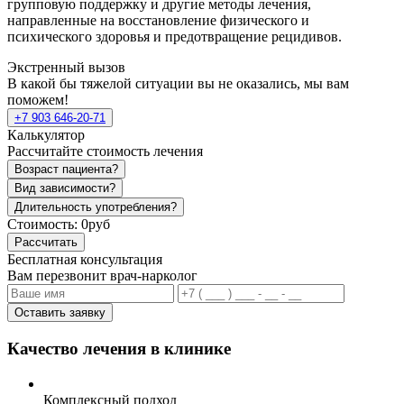
групповую поддержку и другие методы лечения,
направленные на восстановление физического и
психического здоровья и предотвращение рецидивов.
Экстренный вызов
В какой бы тяжелой ситуации вы не оказались, мы вам
поможем!
+7 903 646-20-71
Калькулятор
Рассчитайте стоимость лечения
Возраст пациента?
Вид зависимости?
Длительность употребления?
Стоимость:
0руб
Рассчитать
Бесплатная консультация
Вам перезвонит врач-нарколог
Оставить заявку
Качество лечения в клинике
Комплексный подход