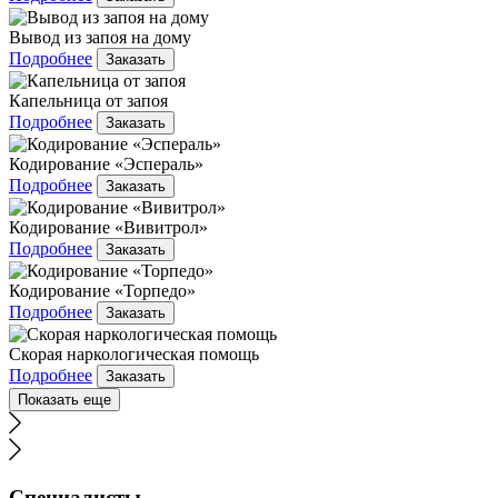
Вывод из запоя на дому
Подробнее
Заказать
Капельница от запоя
Подробнее
Заказать
Кодирование «Эспераль»
Подробнее
Заказать
Кодирование «Вивитрол»
Подробнее
Заказать
Кодирование «Торпедо»
Подробнее
Заказать
Скорая наркологическая помощь
Подробнее
Заказать
Показать еще
Специалисты