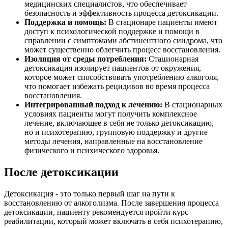
медицинских специалистов, что обеспечивает
безопасность и эффективность процесса детоксикации.
Поддержка и помощь:
В стационаре пациенты имеют
доступ к психологической поддержке и помощи в
справлении с симптомами абстинентного синдрома, что
может существенно облегчить процесс восстановления.
Изоляция от среды потребления:
Стационарная
детоксикация изолирует пациентов от окружения,
которое может способствовать употреблению алкоголя,
что помогает избежать рецидивов во время процесса
восстановления.
Интегрированный подход к лечению:
В стационарных
условиях пациенты могут получить комплексное
лечение, включающее в себя не только детоксикацию,
но и психотерапию, групповую поддержку и другие
методы лечения, направленные на восстановление
физического и психического здоровья.
После детоксикации
Детоксикация - это только первый шаг на пути к
восстановлению от алкоголизма. После завершения процесса
детоксикации, пациенту рекомендуется пройти курс
реабилитации, который может включать в себя психотерапию,