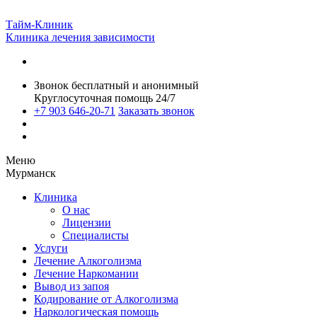
Тайм-Клиник
Клиника лечения зависимости
Звонок бесплатный и анонимный
Круглосуточная помощь 24/7
+7 903 646-20-71
Заказать звонок
Меню
Мурманск
Клиника
О нас
Лицензии
Специалисты
Услуги
Лечение Алкоголизма
Лечение Наркомании
Вывод из запоя
Кодирование от Алкоголизма
Наркологическая помощь